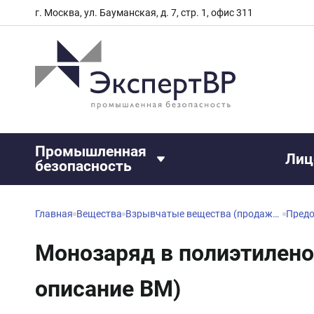
г. Москва, ул. Бауманская, д. 7, стр. 1, офис 311
Промышленная
Лиц
безопасность
Главная
Вещества
Взрывчатые вещества (продажа, характеристики, описание)
Монозаряд в полиэтилено
описание ВМ)