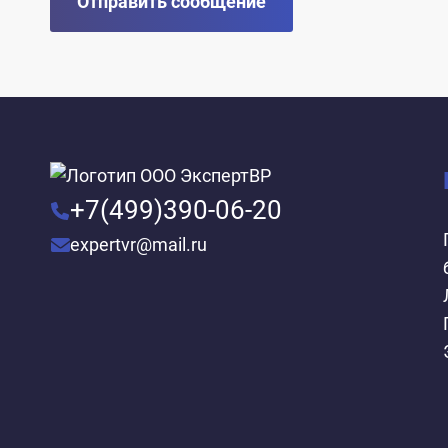
Отправить сообщение
+7(499)390-06-20
expertvr@mail.ru