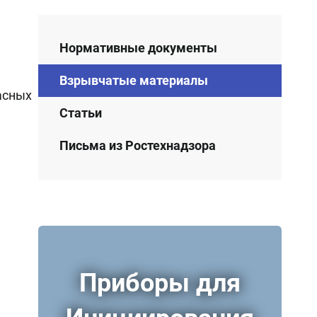
Нормативные документы
Взрывчатые материалы
асных
Статьи
Письма из Ростехнадзора
Приборы для