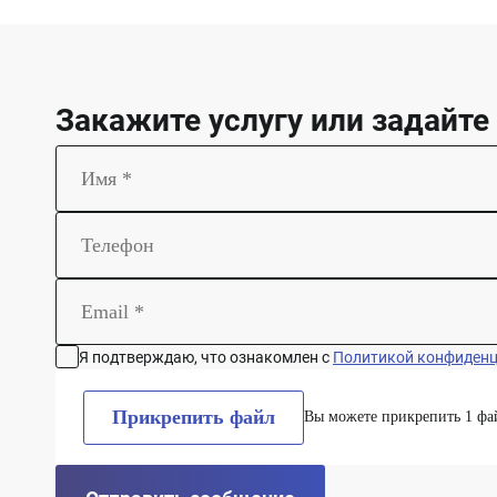
Закажите услугу или задайте
Я подтверждаю, что ознакомлен с
Политикой конфиден
Прикрепить файл
Вы можете прикрепить 1 фа