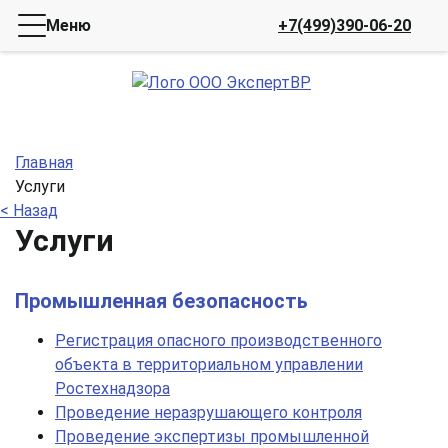
Меню
+7(499)390-06-20
Главная
Услуги
< Назад
Услуги
Промышленная безопасность
Регистрация опасного производственного
объекта в территориальном управлении
Ростехнадзора
Проведение неразрушающего контроля
Проведение экспертизы промышленной