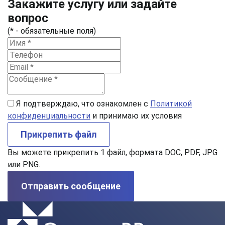
Закажите услугу или задайте
вопрос
(* - обязательные поля)
Я подтверждаю, что ознакомлен с
Политикой
конфиденциальности
и принимаю их условия
Прикрепить файл
Вы можете прикрепить 1 файл, формата DOC, PDF, JPG
или PNG.
Отправить сообщение