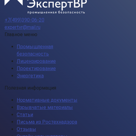
+7(499)390-06-20
expertvr@mail.ru
Главное меню
Промышленная
безопасность
Лицензирование
Проектирование
Энергетика
Полезная информация
Нормативные документы
Взрывчатые материалы
Статьи
Письма из Ростехнадзора
Отзывы