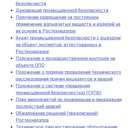
безопасности
Декларация промышленной безопасности
Получение разрешения на постоянное
применение взрывчатых веществ и изделий на
их основе в Ростехнадзоре
Аудит промышленной безопасности с выездом
на объект экспертов, аттестованных в
Ростехнадзоре
Положение о производственном контроле на
объекте ОПО
Положение о порядке проведения технического
расследования причин инцидентов и аварий
Положение о системе управления
промышленной безопасностью (СУПБ)
План мероприятий по локализации и ликвидации
последствий аварий
Обжалование решений (предписаний)
Ростехнадзора
Техническое диагностирование оборудования