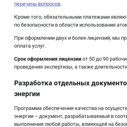
перечень вопросов
.
Кроме того, обязательными платежами являют
по безопасности в области использования ато
При оформлении двух и более лицензий, мы п
оплата услуг.
Срок оформления лицензии
от 50 до 90 рабоч
проведения экспертизы, а также длительност
Разработка отдельных документо
энергии
Программа обеспечения качества на осуществ
энергии – документ, разрабатываемый в соот
выполнения любой работы, влияющей на безоп