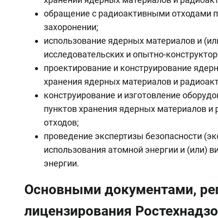
обращение с радиоактивными отходами пр
захоронении;
использование ядерных материалов и (ил
исследовательских и опытно-конструктор
проектирование и конструирование ядерн
хранения ядерных материалов и радиоак
конструирование и изготовление оборудо
пунктов хранения ядерных материалов и
отходов;
проведение экспертизы безопасности (эк
использования атомной энергии и (или) в
энергии.
Основными документами, р
лицензирования Ростехнадзо