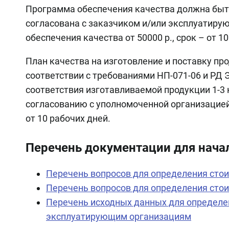
Программа обеспечения качества должна быт
согласована с заказчиком и/или эксплуатир
обеспечения качества от 50000 р., срок – от 1
План качества на изготовление и поставку п
соответствии с требованиями НП-071-06 и РД 
соответствия изготавливаемой продукции 1-3
согласованию с уполномоченной организацией.
от 10 рабочих дней.
Перечень документации для нача
Перечень вопросов для определения сто
Перечень вопросов для определения сто
Перечень исходных данных для определе
эксплуатирующим организациям