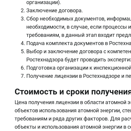
организации).
Заключение договора.
Сбор необходимых документов, информац
необходимости, в случае, если процессы
требованиям, в данный этап входит пред
Подача комплекта документов в Ростехна
Выбор и заключение договора с компетен
Ростехнадзора будет проводить эксперти
Подготовка организации к инспекционной
Получение лицензии в Ростехнадзоре и п
Стоимость и сроки получени
Цена получения лицензии в области атомной э
объектов использования атомной энергии, ст
требованиям и ряда других факторов. Для рас
объекты и использования атомной энергии в с