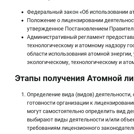
Федеральный закон «Об использовании ат
Положение о лицензировании деятельност
утвержденное Постановлением Правительс
Административный регламент предоставл
технологическому и атомному надзору го
области использования атомной энергии
экологическому, технологическому и атом
Этапы получения Атомной ли
Определение вида (видов) деятельности,
готовности организации к лицензировани
могут самостоятельно определить вид де
выбирают виды деятельности и/или объе
требованиям лицензионного законодател