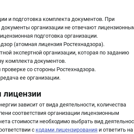
ии и подготовка комплекта документов. При
 и документы организации не отвечают лицензионны
лицензионная подготовка организации.
дзор (атомная лицензия Ростехнадзора).
тной экспертной организации, которая по заданию
зу комплекта документов.
 проверке со стороны Ростехнадзора.
ередача ее организации.
я лицензии
нергии зависит от вида деятельности, количества
епени соответствия организации лицензионным
чета стоимости необходимо выбрать вид деятельнос
оответствии с
кодами лицензирования
и ответить на