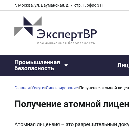
г. Москва, ул. Бауманская, д. 7, стр. 1, офис 311
Промышленная
Лиц
безопасность
Главная
Услуги
Лицензирование
Получение атомной лицен
Получение атомной лицен
Атомная лицензия – это разрешительный док