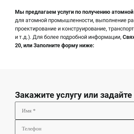
Мы предлагаем услуги по получению атомной
для атомной промышленности, выполнение ра
проектирование и конструирование, транспор
и т.д.). Для более подробной информации,
Свя
20, или Заполните форму ниже:
Закажите услугу или задайте