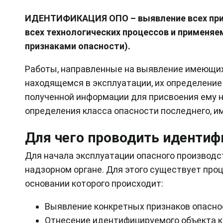
ИДЕНТИФИКАЦИЯ ОПО – выявление всех приз
всех технологических процессов и применя
признаками опасности).
Работы, направленные на выявление имеющихс
находящемся в эксплуатации, их определение
полученной информации для присвоения ему н
определения класса опасности последнего, 
Для чего проводить иденти
Для начала эксплуатации опасного производс
надзорном органе. Для этого существует проц
основании которого происходит:
Выявление конкретных признаков опасно
Отнесение идентифицируемого объекта к 