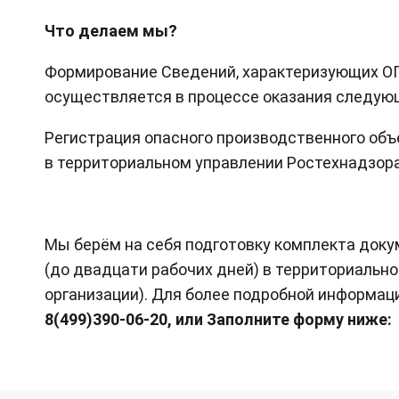
Что делаем мы?
Формирование Сведений, характеризующих ОП
осуществляется в процессе оказания следующ
Регистрация опасного производственного объ
в территориальном управлении Ростехнадзор
Мы берём на себя подготовку комплекта доку
(до двадцати рабочих дней) в территориально
организации). Для более подробной информац
8(499)390-06-20, или Заполните форму ниже: