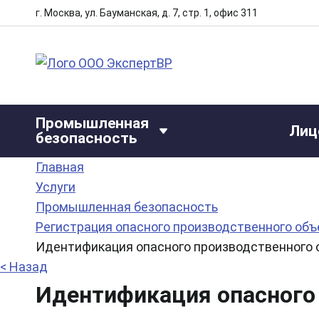
г. Москва, ул. Бауманская, д. 7, стр. 1, офис 311
Промышленная
Лиц
безопасность
Главная
Услуги
Промышленная безопасность
Регистрация опасного производственного объ
Идентификация опасного производственного 
< Назад
Идентификация опасного