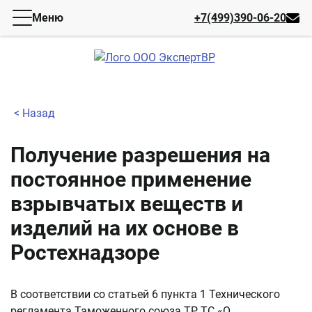
Меню
+7(499)390-06-20
< Назад
Получение разрешения на
постоянное применение
взрывчатых веществ и
изделий на их основе в
Ростехнадзоре
В соответствии со статьей 6 пункта 1 Технического
регламента Таможенного союза ТР ТС «О