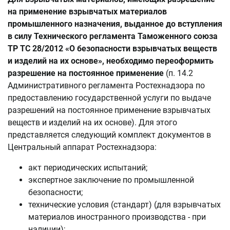
на применение взрывчатых материалов
промышленного назначения, выданное до вступления
в силу Технического регламента Таможенного союза
ТР ТС 28/2012 «О безопасности взрывчатых веществ
и изделий на их основе», необходимо переоформить
разрешение на постоянное применение
(п. 14.2
Административного регламента Ростехнадзора по
предоставлению государственной услуги по выдаче
разрешений на постоянное применение взрывчатых
веществ и изделий на их основе). Для этого
представляется следующий комплект документов в
Центральный аппарат Ростехнадзора:
акт периодических испытаний;
экспертное заключение по промышленной
безопасности;
технические условия (стандарт) (для взрывчатых
материалов иностранного производства - при
наличии);