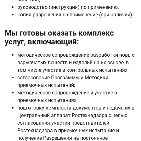
руководство (инструкция) по применению.
копия разрешения на применение (при наличии).
Мы готовы оказать комплекс
услуг, включающий:
методическое сопровождение разработки новых
взрывчатых веществ и изделий на их основе, в
том числе участие в контрольных испытаниях;
согласование Программы и Методики
приемочных испытаний;
методическое сопровождение и участие в
приемочных испытаниях;
подготовку комплекта документов и подача их в
Центральный аппарат Ростехнадзора с целью
согласования участия представителей
Ростехнадзора в приемочных испытания и
получение Разрешения на постоянное