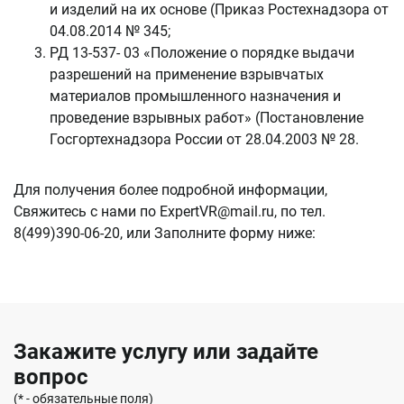
и изделий на их основе (Приказ Ростехнадзора от
04.08.2014 № 345;
РД 13-537- 03 «Положение о порядке выдачи
разрешений на применение взрывчатых
материалов промышленного назначения и
проведение взрывных работ» (Постановление
Госгортехнадзора России от 28.04.2003 № 28.
Для получения более подробной информации,
Свяжитесь с нами по ExpertVR@mail.ru, по тел.
8(499)390-06-20, или Заполните форму ниже:
Закажите услугу или задайте
вопрос
(* - обязательные поля)