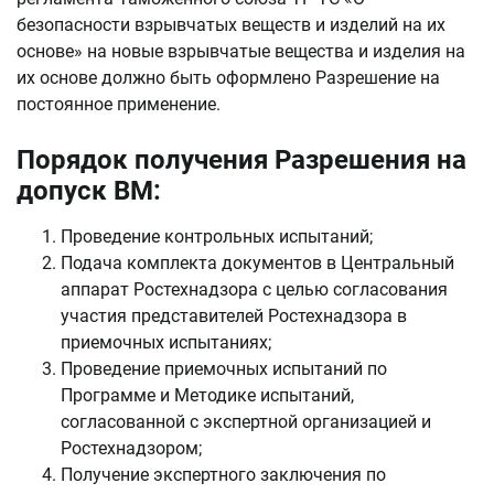
безопасности взрывчатых веществ и изделий на их
основе» на новые взрывчатые вещества и изделия на
их основе должно быть оформлено Разрешение на
постоянное применение.
Порядок получения Разрешения на
допуск ВМ:
Проведение контрольных испытаний;
Подача комплекта документов в Центральный
аппарат Ростехнадзора с целью согласования
участия представителей Ростехнадзора в
приемочных испытаниях;
Проведение приемочных испытаний по
Программе и Методике испытаний,
согласованной с экспертной организацией и
Ростехнадзором;
Получение экспертного заключения по