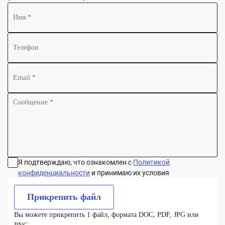
Я подтверждаю, что ознакомлен с
Политикой
конфиденциальности
и принимаю их условия
Прикрепить файл
Вы можете прикрепить 1 файл, формата DOC, PDF, JPG или