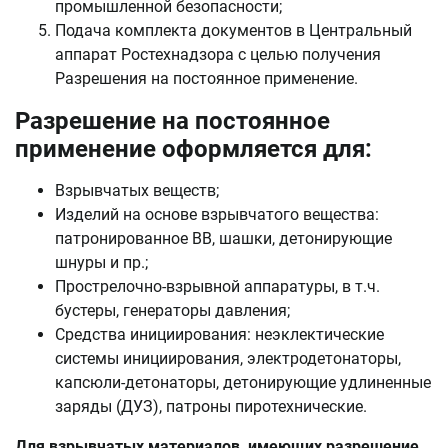
промышленной безопасности;
Подача комплекта документов в Центральный
аппарат Ростехнадзора с целью получения
Разрешения на постоянное применение.
Разрешение на постоянное
применение оформляется для:
Взрывчатых веществ;
Изделий на основе взрывчатого вещества:
патронированное ВВ, шашки, детонирующие
шнуры и пр.;
Прострелочно-взрывной аппаратуры, в т.ч.
бустеры, генераторы давления;
Средства инициирования: неэклектические
системы инициирования, электродетонаторы,
капсюли-детонаторы, детонирующие удлиненные
заряды (ДУЗ), патроны пиротехнические.
Для взрывчатых материалов, имеющих разрешение