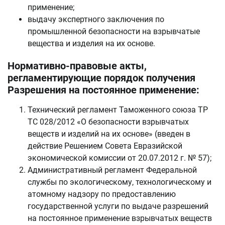
применение;
выдачу экспертного заключения по
промышленной безопасности на взрывчатые
вещества и изделия на их основе.
Нормативно-правовые акты,
регламентирующие порядок получения
Разрешения на постоянное применение:
Технический регламент Таможенного союза ТР
ТС 028/2012 «О безопасности взрывчатых
веществ и изделий на их основе» (введен в
действие Решением Совета Евразийской
экономической комиссии от 20.07.2012 г. № 57);
Административный регламент Федеральной
службы по экологическому, технологическому и
атомному надзору по предоставлению
государственной услуги по выдаче разрешений
на постоянное применение взрывчатых веществ