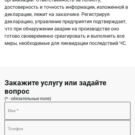
достоверность и точность информации, изложенной в
декларации, лежит на заказчике. Регистрируя
декларацию, управление предприятия подтверждает,
что при обнаружении аварии на производстве оно
готово своевременно среагировать и выполнить все
меры, необходимые для ликвидации последствий ЧС.
Закажите услугу или задайте
вопрос
(* - обязательные поля)