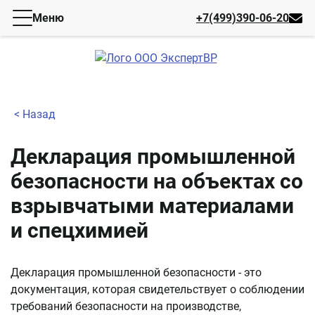
Меню
+7(499)390-06-20
< Назад
Декларация промышленной
безопасности на объектах со
взрывчатыми материалами
и спецхимией
Декларация промышленной безопасности - это
документация, которая свидетельствует о соблюдении
требований безопасности на производстве,