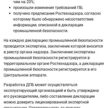
чем на 20%;
произошли изменения требований ПБ;
получено предписание Ростехнадзора, согласно
которому было обнаружено несоответствие
информации, описанной в декларации
промышленной безопасности.
На каждую декларацию промышленной безопасности
проводится экспертиза, заключение которой вносится
в реестр органа надзора. Заключение экспертизы
промышленной безопасности регистрируется в
территориальном органе Ростехнадзора, а декларация
промышленной безопасности регистрируется в его
Центральном аппарате.
Разработка ДПБ может осуществляться
эксплуатирующей организацией и быть утверждена
его руководителем, либо составление декларации
можно доверить лицензированной экспертной
организации. Ответственность за полноту,