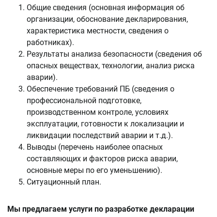
Общие сведения (основная информация об
организации, обоснование декларирования,
характеристика местности, сведения о
работниках).
Результаты анализа безопасности (сведения об
опасных веществах, технологии, анализ риска
аварии).
Обеспечение требований ПБ (сведения о
профессиональной подготовке,
производственном контроле, условиях
эксплуатации, готовности к локализации и
ликвидации последствий аварии и т.д.).
Выводы (перечень наиболее опасных
составляющих и факторов риска аварии,
основные меры по его уменьшению).
Ситуационный план.
Мы предлагаем услуги по разработке
декларации