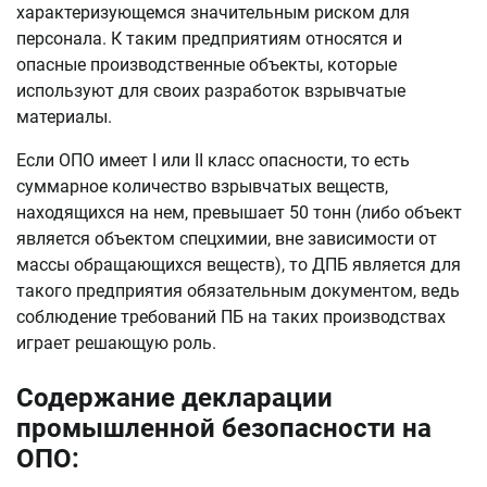
характеризующемся значительным риском для
персонала. К таким предприятиям относятся и
опасные производственные объекты, которые
используют для своих разработок взрывчатые
материалы.
Если ОПО имеет I или II класс опасности, то есть
суммарное количество взрывчатых веществ,
находящихся на нем, превышает 50 тонн (либо объект
является объектом спецхимии, вне зависимости от
массы обращающихся веществ), то ДПБ является для
такого предприятия обязательным документом, ведь
соблюдение требований ПБ на таких производствах
играет решающую роль.
Содержание декларации
промышленной безопасности на
ОПО: