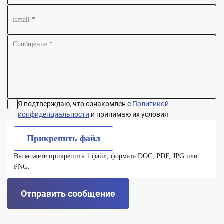
Я подтверждаю, что ознакомлен с
Политикой
конфиденциальности
и принимаю их условия
Прикрепить файл
Вы можете прикрепить 1 файл, формата DOC, PDF, JPG или
PNG.
Отправить сообщение