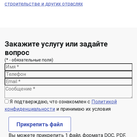
строительстве и других отраслях
Закажите услугу или задайте
вопрос
(* - обязательные поля)
Я подтверждаю, что ознакомлен с
Политикой
конфиденциальности
и принимаю их условия
Прикрепить файл
Вы можете прикрепить 1 файл, формата DOC, PDF,