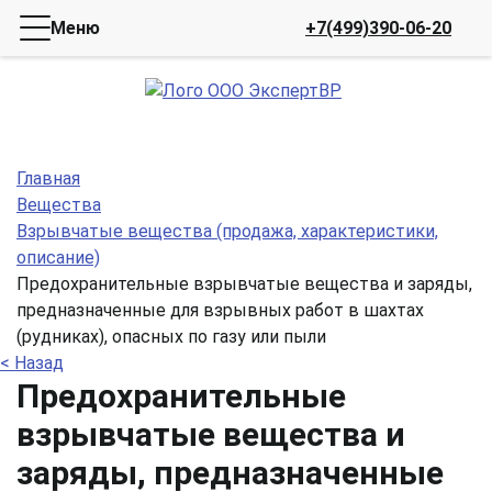
Меню
+7(499)390-06-20
Главная
Вещества
Взрывчатые вещества (продажа, характеристики,
описание)
Предохранительные взрывчатые вещества и заряды,
предназначенные для взрывных работ в шахтах
(рудниках), опасных по газу или пыли
< Назад
Предохранительные
взрывчатые вещества и
заряды, предназначенные