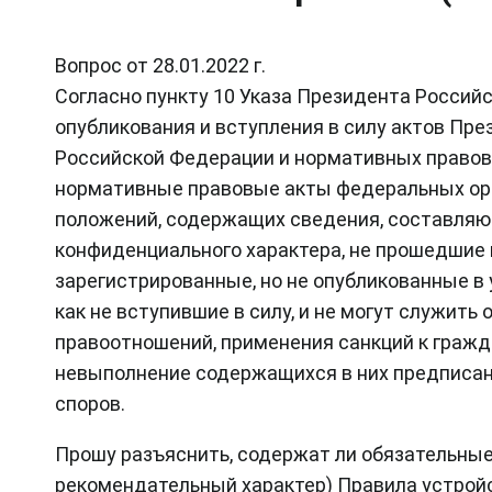
Вопрос от 28.01.2022 г.
Cогласно пункту 10 Указа Президента Российс
опубликования и вступления в силу актов Пр
Российской Федерации и нормативных правов
нормативные правовые акты федеральных орга
положений, содержащих сведения, составляю
конфиденциального характера, не прошедшие 
зарегистрированные, но не опубликованные в 
как не вступившие в силу, и не могут служит
правоотношений, применения санкций к граж
невыполнение содержащихся в них предписани
споров.
Прошу разъяснить, содержат ли обязательные
рекомендательный характер) Правила устрой