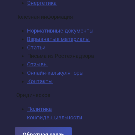
Энергетика
Полезная информация
Нормативные документы
Взрывчатые материалы
Статьи
Письма из Ростехнадзора
Отзывы
Онлайн-калькуляторы
Контакты
Юридическое
Политика
конфиденциальности
Обратная связь