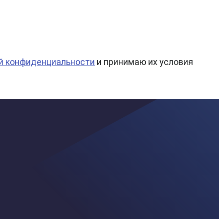
й конфиденциальности
и принимаю их условия