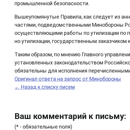
промышленной безопасности.
Вышеупомянутые Правила, как следует из анн
частями, подведомственными Минобороны Рос
осуществляющими работы по утилизации по 
но утилизации, государственным заказчиком 
Таким образом, по мнению Главного управлени
установленных законодательством Российско
обязательны для исполнения перечисленными
Оригинал ответа на запрос от Минобороны
← Назад к списку писем
Ваш комментарий к письму:
(* - обязательные поля)