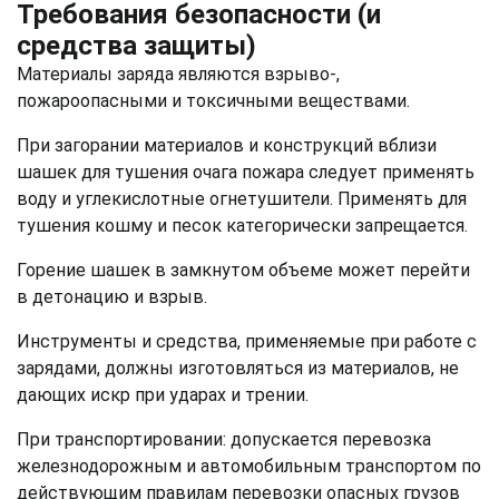
Требования безопасности (и
средства защиты)
Материалы заряда являются взрыво-,
пожароопасными и токсичными веществами.
При загорании материалов и конструкций вблизи
шашек для тушения очага пожара следует применять
воду и углекислотные огнетушители. Применять для
тушения кошму и песок категорически запрещается.
Горение шашек в замкнутом объеме может перейти
в детонацию и взрыв.
Инструменты и средства, применяемые при работе с
зарядами, должны изготовляться из материалов, не
дающих искр при ударах и трении.
При транспортировании: допускается перевозка
железнодорожным и автомобильным транспортом по
действующим правилам перевозки опасных грузов