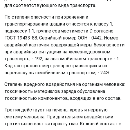
для соответствующего вида транспорта.
По степени опасности при хранении и
транспортировании шашки относятся к классу 1,
подклассу 1.1, группе совместимости D согласно
ГОСТ 19433-88. Серийный номер ООН - 0442. Номер
аварийной карточки, содержащей меры безопасности
при аварийных ситуациях на железнодорожном
транспорте, - 192, на автомобильном транспорте - 1.
Код экстренных мер, распространяющихся на
перевозку автомобильным транспортом, - 24Э.
Степень вредного воздействия на организм человека:
токсичность материалов заряда обусловлена
токсичностью компонентов, входящих в его состав.
Тротил действует на печень, кровь и нервную
систему человека. При длительном воздействии
тротил вызывает катаракту глаз. Кожный контакт с