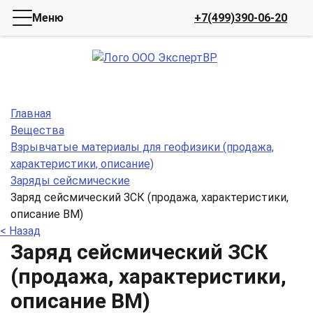
Меню
+7(499)390-06-20
Главная
Вещества
Взрывчатые материалы для геофизики (продажа,
характеристики, описание)
Заряды сейсмические
Заряд сейсмический ЗСК (продажа, характеристики,
описание ВМ)
< Назад
Заряд сейсмический ЗСК
(продажа, характеристики,
описание ВМ)