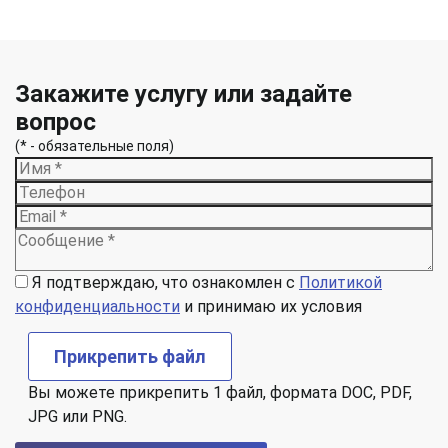
Закажите услугу или задайте
вопрос
(* - обязательные поля)
Я подтверждаю, что ознакомлен с
Политикой
конфиденциальности
и принимаю их условия
Прикрепить файл
Вы можете прикрепить 1 файл, формата DOC, PDF,
JPG или PNG.