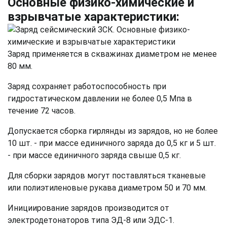
Основные физико-химические и
взрывчатые характеристики:
Заряд применяется в скважинах диаметром не менее
80 мм.
Заряд сохраняет работоспособность при
гидростатическом давлении не более 0,5 Мпа в
течение 72 часов.
Допускается сборка гирлянды из зарядов, но не более
10 шт. - при массе единичного заряда до 0,5 кг и 5 шт.
- при массе единичного заряда свыше 0,5 кг.
Для сборки зарядов могут поставляться тканевые
или полиэтиленовые рукава диаметром 50 и 70 мм.
Инициирование зарядов производится от
электродетонаторов типа ЭД-8 или ЭДС-1.