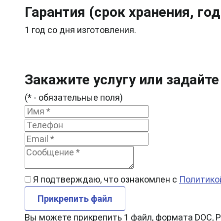
Гарантия (срок хранения, го
1 год со дня изготовления.
Закажите услугу или задайте
(* - обязательные поля)
Я подтверждаю, что ознакомлен с
Политико
Прикрепить файл
Вы можете прикрепить 1 файл, формата DOC, P