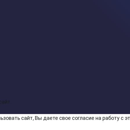
сайт.
ользовать сайт, Вы даете свое согласие на работу 