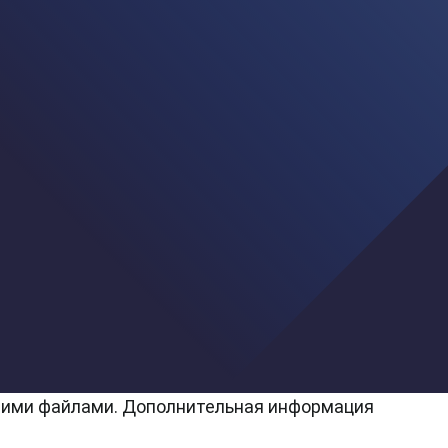
с этими файлами. Дополнительная информация