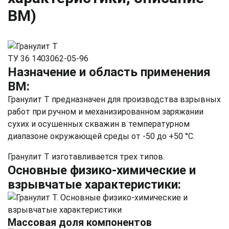
ВМ)
ТУ 36 1403062-05-96
Назначение и область применения
ВМ:
Гранулит Т предназначен для производства взрывных
работ при ручном и механизированном заряжании
сухих и осушенных скважин в температурном
диапазоне окружающей среды от -50 до +50 °С.
Гранулит Т изготавливается трех типов.
Основные физико-химические и
взрывчатые характеристики:
Массовая доля компонентов