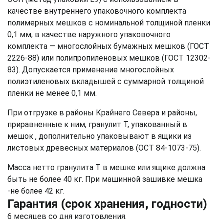
качестве внутреннего упаковочного комплекта
полимерных мешков с номинальной толщиной пленки
0,1 мм, в качестве наружного упаковочного
комплекта — многослойных бумажных мешков (ГОСТ
2226-88) или полипропиленовых мешков (ГОСТ 12302-
83). Допускается применение многослойных
полиэтиленовых вкладышей с суммарной толщиной
пленки не менее 0,1 мм.
При отгрузке в районы Крайнего Севера и районы,
приравненные к ним, гранулит Т, упакованный в
мешок , дополнительно упаковывают в ящики из
листовых древесных материалов (ОСТ 84-1073-75).
Масса нетто гранулита Т в мешке или ящике должна
быть не более 40 кг. При машинной зашивке мешка
-не более 42 кг.
Гарантия (срок хранения, годности)
6 месяцев со дня изготовления.