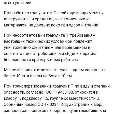
огнетушители.
При работе с гранулитом Т необходимо применять
инструменты и средства, изготовленные из
материалов, не дающих искр при ударе и трении.
При несоответствии гранулита Т требованиям
настоящих технических условий он подлежит
уничтожению сжиганием или взрыванием в
соответствии с требованиями «Единых правил
безопасности при взрывных работах».
Максимально сжигаемая масса на одном костре - не
более 10 кг и слоем не более 10 см.
При транспортировании: гранулит Т по виду и степени
опасности, согласно ГОСТ 19433-88, относится к
классу 1, подклассу 1.5, группе совместимости D.
Серийный номер ООН - 0331. Код экстренных мер,
распространяющихся на перевозку автомобильным