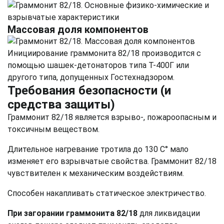
Массовая доля компонентов
Инициирование граммонита 82/18 производится с
помощью шашек-детонаторов типа Т-400Г или
другого типа, допущенных Гостехнадзором.
Требования безопасности (и
средства защиты)
Граммонит 82/18 является взрыво-, пожароопасным и
токсичным веществом.
Длительное нагревание тротила до 130 С° мало
изменяет его взрывчатые свойства. Граммонит 82/18
чувствителен к механическим воздействиям.
Способен накапливать статическое электричество.
При загорании граммонита 82/18
для ликвидации