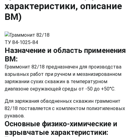
характеристики, описание
ВМ)
ТУ 84-1025-84
Назначение и область применения
ВМ:
Граммонит 82/18 предназначен для производства
взрывных работ при ручном и механизированном
заряжании сухих скважин в температурном
диапазоне окружающей среды от -50 до +50°С.
Для заряжания обводненных скважин граммонит
82/18 поставляется с комплектом полиэтиленовых
рукавов.
Основные физико-химические и
взрывчатые характеристики: