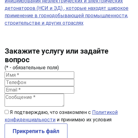
инициирования неэлектрических и электрических
детонаторов (НСИ и ЭД)
, которые находят широкое
применение в горнодобывающей промышленности,
строительстве и других отраслях
Закажите услугу или задайте
вопрос
(* - обязательные поля)
Я подтверждаю, что ознакомлен с
Политикой
конфиденциальности
и принимаю их условия
Прикрепить файл