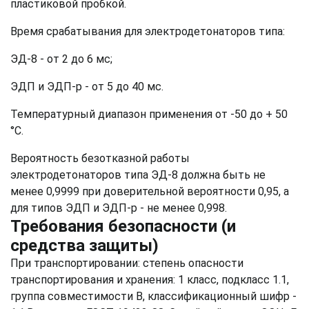
пластиковой пробкой.
Время срабатывания для электродетонаторов типа:
ЭД-8 - от 2 до 6 мс;
ЭДП и ЭДП-р - от 5 до 40 мс.
Температурный диапазон применения от -50 до + 50
°С.
Вероятность безотказной работы
электродетонаторов типа ЭД-8 должна быть не
менее 0,9999 при доверительной вероятности 0,95, а
для типов ЭДП и ЭДП-р - не менее 0,998.
Требования безопасности (и
средства защиты)
При транспортировании: степень опасности
транспортирования и хранения: 1 класс, подкласс 1.1,
группа совместимости B, классификационный шифр -