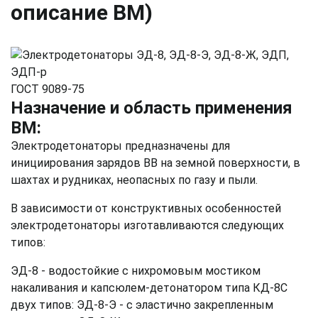
описание ВМ)
ГОСТ 9089-75
Назначение и область применения
ВМ:
Электродетонаторы предназначены для
инициирования зарядов ВВ на земной поверхности, в
шахтах и рудниках, неопасных по газу и пыли.
В зависимости от конструктивных особенностей
электродетонаторы изготавливаются следующих
типов:
ЭД-8 - водостойкие с нихромовым мостиком
накаливания и капсюлем-детонатором типа КД-8С
двух типов: ЭД-8-Э - с эластично закрепленным