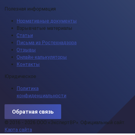
Полезная информация
Нормативные документы
Взрывчатые материалы
Статьи
Письма из Ростехнадзора
Отзывы
Онлайн-калькуляторы
Контакты
Юридическое
Политика
конфиденциальности
Обратная связь
© 2016 - 2026 ООО «ЭкспертВР». Официальный сайт.
Карта сайта