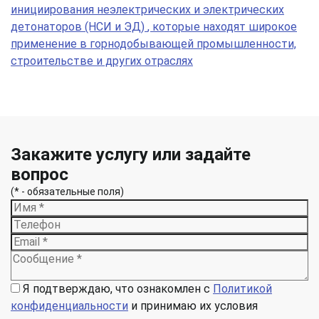
инициирования неэлектрических и электрических
детонаторов (НСИ и ЭД)
, которые находят широкое
применение в горнодобывающей промышленности,
строительстве и других отраслях
Закажите услугу или задайте
вопрос
(* - обязательные поля)
Я подтверждаю, что ознакомлен с
Политикой
конфиденциальности
и принимаю их условия