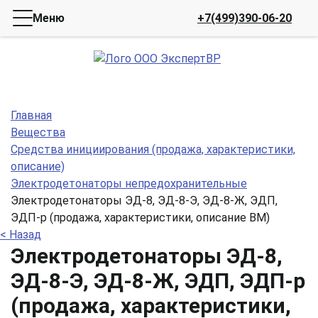
Меню
+7(499)390-06-20
Главная
Вещества
Средства инициирования (продажа, характеристики,
описание)
Электродетонаторы непредохранительные
Электродетонаторы ЭД-8, ЭД-8-Э, ЭД-8-Ж, ЭДП,
ЭДП-р (продажа, характеристики, описание ВМ)
< Назад
Электродетонаторы ЭД-8,
ЭД-8-Э, ЭД-8-Ж, ЭДП, ЭДП-р
(продажа, характеристики,