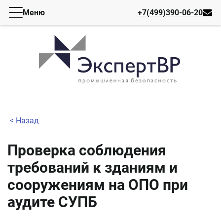
Меню
+7(499)390-06-20
< Назад
Проверка соблюдения
требований к зданиям и
сооружениям на ОПО при
аудите СУПБ