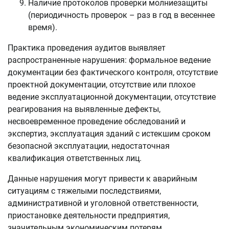
Наличие протоколов проверки молниезащиты
(периодичность проверок – раз в год в весеннее
время).
Практика проведения аудитов выявляет
распространенные нарушения: формальное ведение
документации без фактического контроля, отсутствие
проектной документации, отсутствие или плохое
ведение эксплуатационной документации, отсутствие
реагирования на выявленные дефекты,
несвоевременное проведение обследований и
экспертиз, эксплуатация зданий с истекшим сроком
безопасной эксплуатации, недостаточная
квалификация ответственных лиц.
Данные нарушения могут привести к аварийным
ситуациям с тяжелыми последствиями,
административной и уголовной ответственности,
приостановке деятельности предприятия,
значительным экономическим потерям.