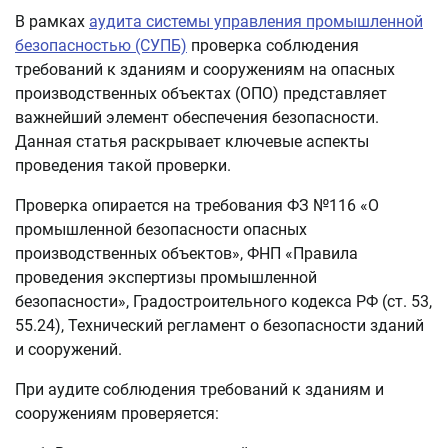
В рамках
аудита системы управления промышленной
безопасностью (СУПБ)
проверка соблюдения
требований к зданиям и сооружениям на опасных
производственных объектах (ОПО) представляет
важнейший элемент обеспечения безопасности.
Данная статья раскрывает ключевые аспекты
проведения такой проверки.
Проверка опирается на требования ФЗ №116 «О
промышленной безопасности опасных
производственных объектов», ФНП «Правила
проведения экспертизы промышленной
безопасности», Градостроительного кодекса РФ (ст. 53,
55.24), Технический регламент о безопасности зданий
и сооружений.
При аудите соблюдения требований к зданиям и
сооружениям проверяется: