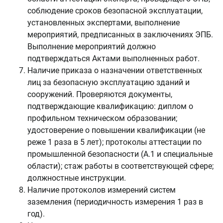
соблюдение сроков безопасной эксплуатации,
установленных экспертами, выполнение
мероприятий, предписанных в заключениях ЭПБ.
Выполнение мероприятий должно
подтверждаться Актами выполненных работ.
Наличие приказа о назначении ответственных
лиц за безопасную эксплуатацию зданий и
сооружений. Проверяются документы,
подтверждающие квалификацию: диплом о
профильном техническом образовании;
удостоверение о повышении квалификации (не
реже 1 раза в 5 лет); протоколы аттестации по
промышленной безопасности (А.1 и специальные
области); стаж работы в соответствующей сфере;
должностные инструкции.
Наличие протоколов измерений систем
заземления (периодичность измерения 1 раз в
год).