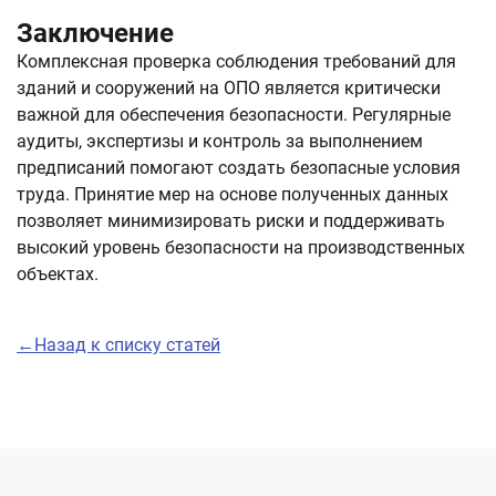
Заключение
Комплексная проверка соблюдения требований для
зданий и сооружений на ОПО является критически
важной для обеспечения безопасности. Регулярные
аудиты, экспертизы и контроль за выполнением
предписаний помогают создать безопасные условия
труда. Принятие мер на основе полученных данных
позволяет минимизировать риски и поддерживать
высокий уровень безопасности на производственных
объектах.
←Назад к списку статей