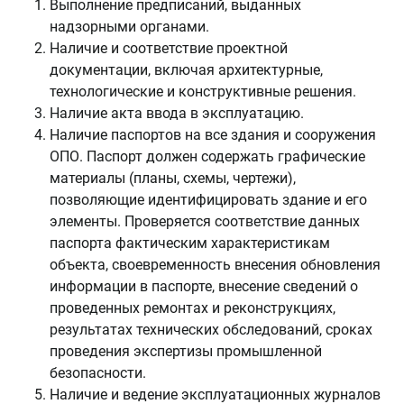
Выполнение предписаний, выданных
надзорными органами.
Наличие и соответствие проектной
документации, включая архитектурные,
технологические и конструктивные решения.
Наличие акта ввода в эксплуатацию.
Наличие паспортов на все здания и сооружения
ОПО. Паспорт должен содержать графические
материалы (планы, схемы, чертежи),
позволяющие идентифицировать здание и его
элементы. Проверяется соответствие данных
паспорта фактическим характеристикам
объекта, своевременность внесения обновления
информации в паспорте, внесение сведений о
проведенных ремонтах и реконструкциях,
результатах технических обследований, сроках
проведения экспертизы промышленной
безопасности.
Наличие и ведение эксплуатационных журналов