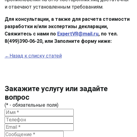
и отвечают установленным требованиям.
Для консультации, а также для расчета стоимости
разработки и/или экспертизы декларации,
Свяжитесь с нами по
ExpertVR@mail.ru
, по тел.
8(499)390-06-20, или Заполните форму ниже:
←Назад к списку статей
Закажите услугу или задайте
вопрос
(* - обязательные поля)