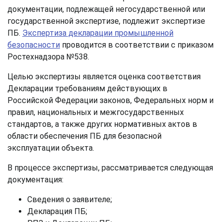
документации, подлежащей негосударственной или
государственной экспертизе, подлежит экспертизе
ПБ.
Экспертиза декларации промышленной
безопасности
проводится в соответствии с приказом
Ростехнадзора №538.
Целью экспертизы является оценка соответствия
Декларации требованиям действующих в
Российской Федерации законов, Федеральных норм и
правил, национальных и межгосударственных
стандартов, а также других нормативных актов в
области обеспечения ПБ для безопасной
эксплуатации объекта.
В процессе экспертизы, рассматривается следующая
документация:
Сведения о заявителе;
Декларация ПБ;