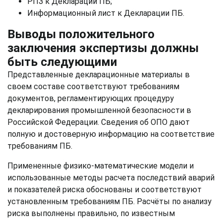
РПЗ к Декларации ПБ;
Информационный лист к Декларации ПБ.
Выводы положительного
заключения экспертизы должны
быть следующими
Представленные декларационные материалы в
своем составе соответствуют требованиям
документов, регламентирующих процедуру
декларирования промышленной безопасности в
Российской Федерации. Сведения об ОПО дают
полную и достоверную информацию на соответствие
требованиям ПБ.
Примененные физико-математические модели и
использованные методы расчета последствий аварий
и показателей риска обоснованы и соответствуют
установленным требованиям ПБ. Расчёты по анализу
риска выполнены правильно, по известным