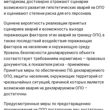
методикам, достоверно отражают сценарии
возможного развития гипотетических аварий на ОПО
и оценивают степени риска для его персонала.
Оценена вероятность реализации принятых
сценариев аварий и возможность выхода
поражающих факторов этих аварий за границу ОПО, а
также последствий воздействия поражающих
факторов на население и окружающую среду.
Уровень безопасности декларируемого объекта
соответствует требованиям нормативно – правовых
документов, а показатели риска - приемлемы.
Принятые меры по обеспечению ПБ декларируемого
ОПО, защиты населения, окружающих территорий от
чрезвычайных ситуаций, причиной которых является
возможная авария на декларируемом ОПО –
достаточны.
Предусмотренные меры по предотвращению
проникновения на ОПО посторонних лиц достаточны