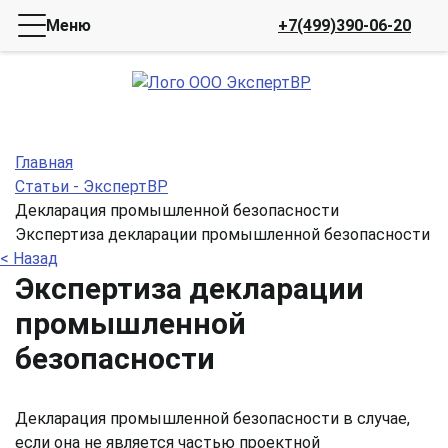
Меню
+7(499)390-06-20
Главная
Статьи - ЭкспертВР
Декларация промышленной безопасности
Экспертиза декларации промышленной безопасности
< Назад
Экспертиза декларации
промышленной
безопасности
Декларация промышленной безопасности в случае,
если она не является частью проектной