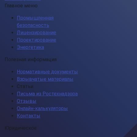
Главное меню
Промышленная
безопасность
Лицензирование
Проектирование
Энергетика
Полезная информация
Нормативные документы
Взрывчатые материалы
Статьи
Письма из Ростехнадзора
Отзывы
Онлайн-калькуляторы
Контакты
Юридическое