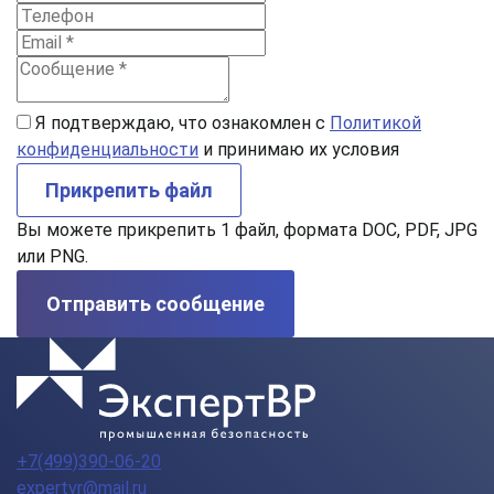
Я подтверждаю, что ознакомлен с
Политикой
конфиденциальности
и принимаю их условия
Прикрепить файл
Вы можете прикрепить 1 файл, формата DOC, PDF, JPG
или PNG.
Отправить сообщение
+7(499)390-06-20
expertvr@mail.ru