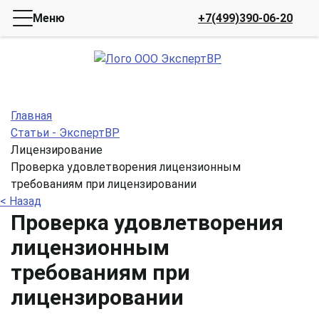
Меню
+7(499)390-06-20
Главная
Статьи - ЭкспертВР
Лицензирование
Проверка удовлетворения лицензионным
требованиям при лицензировании
< Назад
Проверка удовлетворения
лицензионным
требованиям при
лицензировании