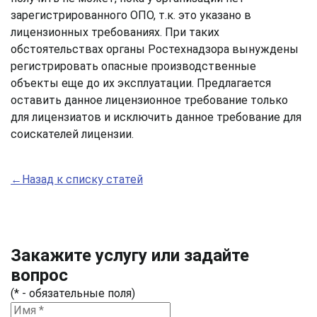
зарегистрированного ОПО, т.к. это указано в
лицензионных требованиях. При таких
обстоятельствах органы Ростехнадзора вынуждены
регистрировать опасные производственные
объекты еще до их эксплуатации. Предлагается
оставить данное лицензионное требование только
для лицензиатов и исключить данное требование для
соискателей лицензии.
←Назад к списку статей
Закажите услугу или задайте
вопрос
(* - обязательные поля)