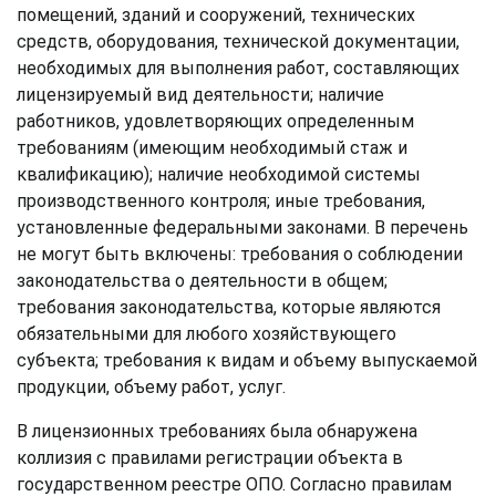
помещений, зданий и сооружений, технических
средств, оборудования, технической документации,
необходимых для выполнения работ, составляющих
лицензируемый вид деятельности; наличие
работников, удовлетворяющих определенным
требованиям (имеющим необходимый стаж и
квалификацию); наличие необходимой системы
производственного контроля; иные требования,
установленные федеральными законами. В перечень
не могут быть включены: требования о соблюдении
законодательства о деятельности в общем;
требования законодательства, которые являются
обязательными для любого хозяйствующего
субъекта; требования к видам и объему выпускаемой
продукции, объему работ, услуг.
В лицензионных требованиях была обнаружена
коллизия с правилами регистрации объекта в
государственном реестре ОПО. Согласно правилам