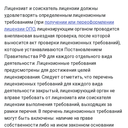
Лицензиат и соискатель лицензии должны
удовлетворять определенным лицензионным
требованиям (при
получении или переоформлении
лицензии ОПО
, лицензирующим органом проводится
внеплановая выездная проверка, после которой
выносится акт проверки лицензионных требований),
которые устанавливаются Постановлением
Правительства РФ для каждого отдельного вида
деятельности. Лицензионные требования
предусмотрены для достижения целей
лицензирования. Следует отметить, что перечень
лицензионных требований для каждого вида
деятельности закрытый, лицензирующий орган не
вправе требовать от лицензиата или соискателя
лицензии выполнения требований, выходящих за
рамки перечня. В перечень лицензионных требований
могут быть включены: наличие на праве
собственности либо на ином законном основании