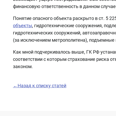
финансовую ответственность в данном случае
Понятие опасного объекта раскрыто в ст. 5 22
объекты
, гидротехнические сооружения, под
гидротехнических сооружений, автозаправочн
(за исключением метрополитена), подъемные
Как мной подчеркивалось выше, ГК РФ устанавл
соответствии с которым страхование риска от
законом.
←Назад к списку статей