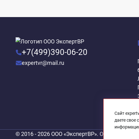
+7(499)390-06-20
expertvr@mail.ru
Сайт expert
даете свое 
информация
© 2016 - 2026 ООО «ЭкспертВР». Официальный 