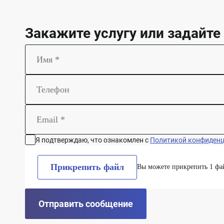
Закажите услугу или задайте
Я подтверждаю, что ознакомлен с
Политикой конфиден
Прикрепить файл
Вы можете прикрепить 1 фа
Отправить сообщение