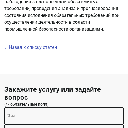
наблюдения за исполнением обязательных
требований, проведения анализа и прогнозирования
состояния исполнения обязательных требований при
осуществлении деятельности в области
промышленной безопасности организациями.
←Назад к списку статей
Закажите услугу или задайте
вопрос
(* - обязательные поля)