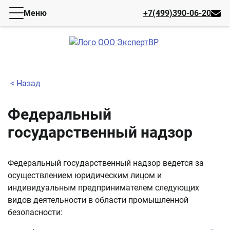
Меню
+7(499)390-06-20
< Назад
Федеральный
государственный надзор
Федеральный государственный надзор ведется за
осуществлением юридическим лицом и
индивидуальным предпринимателем следующих
видов деятельности в области промышленной
безопасности: