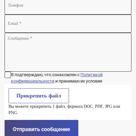
Я подтверждаю, что ознакомлен с
Политикой
конфиденциальности
и принимаю их условия
Прикрепить файл
Вы можете прикрепить 1 файл, формата DOC, PDF, JPG или
PNG.
Отправить сообщение