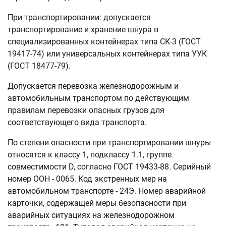
При транспортировании: допускается
транспортирование и хранение шнура в
специализированных контейнерах типа СК-3 (ГОСТ
19417-74) или универсальных контейнерах типа УУК
(ГОСТ 18477-79).
Допускается перевозка железнодорожным и
автомобильным транспортом по действующим
правилам перевозки опасных грузов для
соответствующего вида транспорта.
По степени опасности при транспортировании шнуры
относятся к классу 1, подклассу 1.1, группе
совместимости D, согласно ГОСТ 19433-88. Серийный
номер ООН - 0065. Код экстренных мер на
автомобильном транспорте - 24Э. Номер аварийной
карточки, содержащей меры безопасности при
аварийных ситуациях на железнодорожном