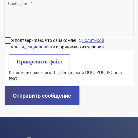
Я подтверждаю, что ознакомлен с
Политикой
конфиденциальности
и принимаю их условия
Прикрепить файл
Вы можете прикрепить 1 файл, формата DOC, PDF, JPG или
PNG.
Отправить сообщение