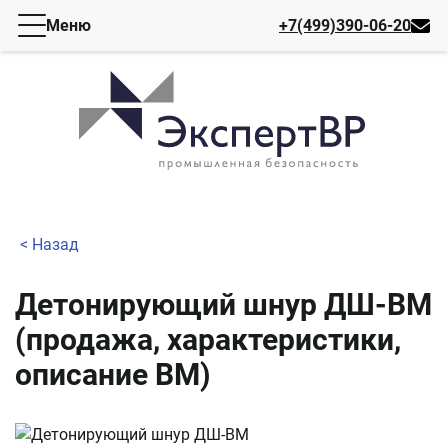
Меню
+7(499)390-06-20
< Назад
Детонирующий шнур ДШ-ВМ
(продажа, характеристики,
описание ВМ)