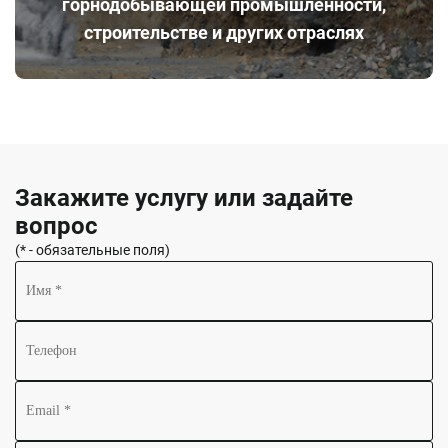
горнодобывающей промышленности,
строительстве и других отраслях
Закажите услугу или задайте
вопрос
(* - обязательные поля)