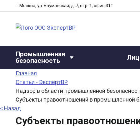
г. Москва, ул. Бауманская, д. 7, стр. 1, офис 311
Промышленная
Лиц
безопасность
Главная
Статьи - ЭкспертВР
Надзор в области промышленной безопаснос
Субъекты правоотношений в промышленной б
< Назад
Субъекты правоотношени