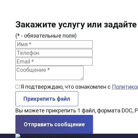
Закажите услугу или задайте
(* - обязательные поля)
Я подтверждаю, что ознакомлен с
Политико
Прикрепить файл
Вы можете прикрепить 1 файл, формата DOC, P
Отправить сообщение